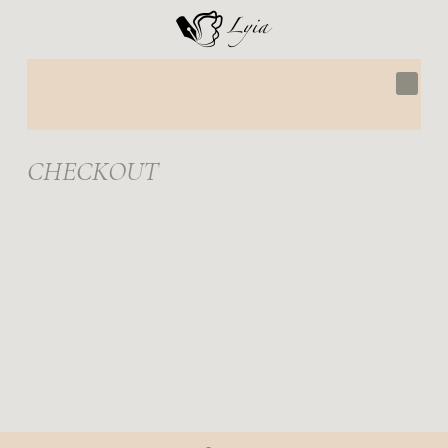
CHECKOUT