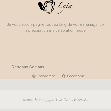
Je vous accompagne tout au long de votre mariage, de
la préparation à la célébration laïque.
Réseaux Sociaux
Instagram
Facebook
©2026 Jeremy Jagu. Tous Droits Réservés.