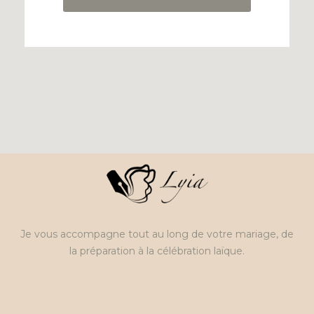
Je vous accompagne tout au long de votre mariage, de
la préparation à la célébration laïque.