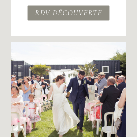
RDV DÉCOUVERTE