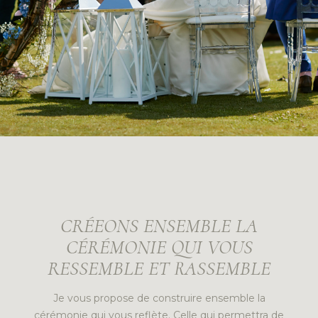
CRÉEONS ENSEMBLE LA
CÉRÉMONIE QUI VOUS
RESSEMBLE ET RASSEMBLE
Je vous propose de construire ensemble la
cérémonie qui vous reflète. Celle qui permettra de