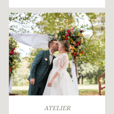
ATELIER