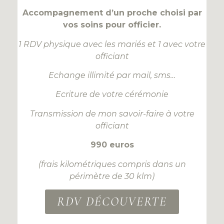
Accompagnement d’un proche choisi par
vos soins pour officier.
1 RDV physique avec les mariés et 1 avec votre
officiant
Echange illimité par mail, sms…
Ecriture de votre cérémonie
Transmission de mon savoir-faire à votre
officiant
990 euros
(frais kilométriques compris dans un
périmètre de 30 klm)
RDV DÉCOUVERTE