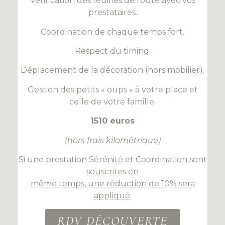
Vérification des feuilles de route avec vos
prestataires.
Coordination de chaque temps fort.
Respect du timing.
Déplacement de la décoration (hors mobilier).
Gestion des petits « oups » à votre place et
celle de votre famille.
1510 euros
(hors frais kilométrique)
Si une prestation Sérénité et Coordination sont
souscrites en
même temps, une réduction de 10% sera
appliqué.
RDV DÉCOUVERTE