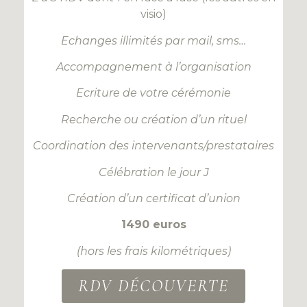
visio)
Echanges illimités par mail, sms…
Accompagnement à l’organisation
Ecriture de votre cérémonie
Recherche ou création d’un rituel
Coordination des intervenants/prestataires
Célébration le jour J
Création d’un certificat d’union
1490 euros
(hors les frais kilométriques)
RDV DÉCOUVERTE