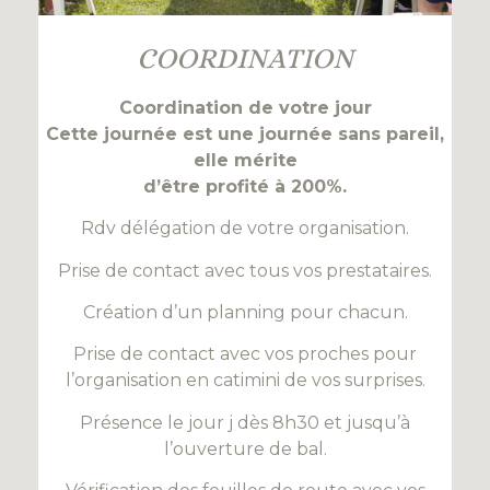
COORDINATION
Coordination de votre jour
Cette journée est une journée sans pareil,
elle mérite
d’être profité à 200%.
Rdv délégation de votre organisation.
Prise de contact avec tous vos prestataires.
Création d’un planning pour chacun.
Prise de contact avec vos proches pour
l’organisation en catimini de vos surprises.
Présence le jour j dès 8h30 et jusqu’à
l’ouverture de bal.