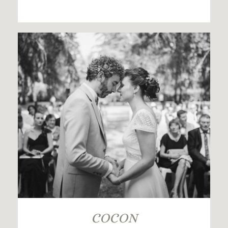
COCON