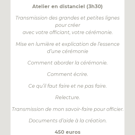
Atelier en distanciel (3h30)
Transmission des grandes et petites lignes
pour créer
avec votre officiant, votre cérémonie.
Mise en lumière et explication de l’essence
d’une cérémonie
Comment aborder la cérémonie.
Comment écrire.
Ce qu’il faut faire et ne pas faire.
Relecture.
Transmission de mon savoir-faire pour officier.
Documents d’aide à la création.
450 euros