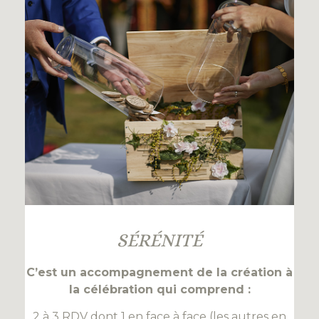
SÉRÉNITÉ
C’est un accompagnement de la création à
la célébration qui comprend :
2 à 3 RDV dont 1 en face à face (les autres en