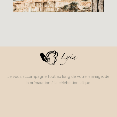
Je vous accompagne tout au long de votre mariage, de
la préparation à la célébration laïque.