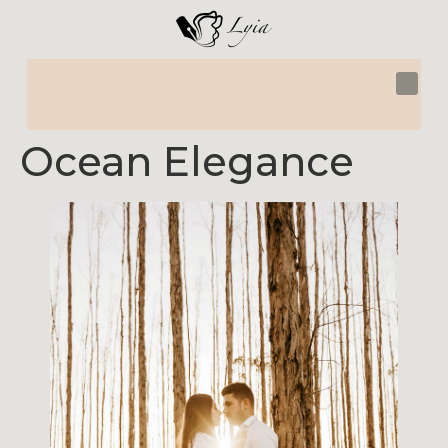
Ocean Elegance