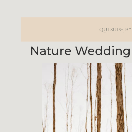
QUI SUIS-JE ?
Nature Wedding