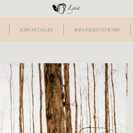
REPORTAGES
MES PRESTATIONS